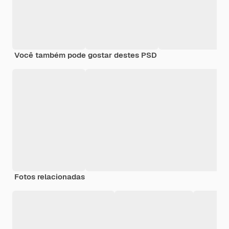
Você também pode gostar destes PSD
Fotos relacionadas