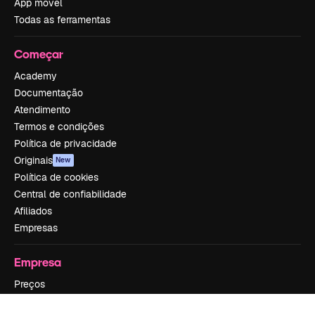
App móvel
Todas as ferramentas
Começar
Academy
Documentação
Atendimento
Termos e condições
Política de privacidade
Originais
New
Política de cookies
Central de confiabilidade
Afiliados
Empresas
Empresa
Preços
Sobre nós