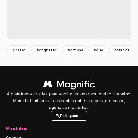
girassol
flor girassol
florzinha
flores
botanica
A plataforma criativa para você direcionar seu melhor trabalho.
Mais de 1 milhão de assinantes entre criativos, empresas,
agências e estúdios.
Português
Produtos