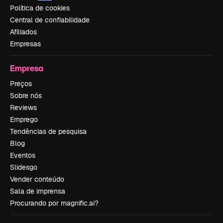
Política de cookies
Central de confiabilidade
Afiliados
Empresas
Empresa
Preços
Sobre nós
Reviews
Emprego
Tendências de pesquisa
Blog
Eventos
Slidesgo
Vender conteúdo
Sala de imprensa
Procurando por magnific.ai?