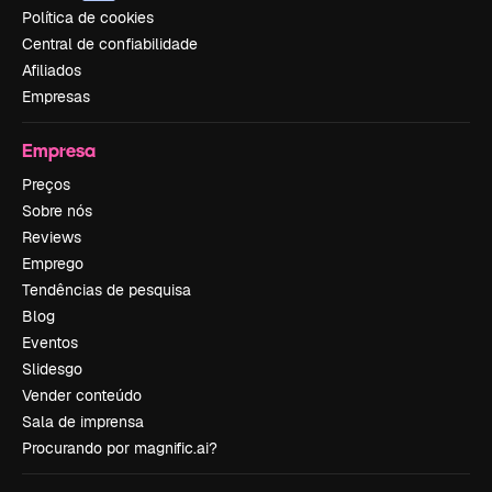
Política de cookies
Central de confiabilidade
Afiliados
Empresas
Empresa
Preços
Sobre nós
Reviews
Emprego
Tendências de pesquisa
Blog
Eventos
Slidesgo
Vender conteúdo
Sala de imprensa
Procurando por magnific.ai?