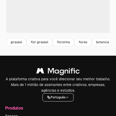
girassol
flor girassol
florzinha
flores
botanica
A plataforma criativa para você direcionar seu melhor trabalho.
Mais de 1 milhão de assinantes entre criativos, empresas,
agências e estúdios.
Português
Produtos