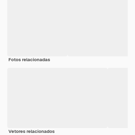
Fotos relacionadas
Vetores relacionados