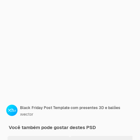
Black Friday Post Template com presentes 3D e balões
xvector
Você também pode gostar destes PSD