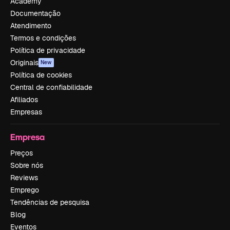
Academy
Documentação
Atendimento
Termos e condições
Política de privacidade
Originais
New
Política de cookies
Central de confiabilidade
Afiliados
Empresas
Empresa
Preços
Sobre nós
Reviews
Emprego
Tendências de pesquisa
Blog
Eventos