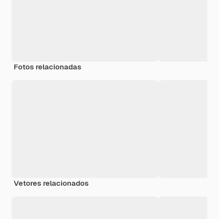
Fotos relacionadas
Vetores relacionados