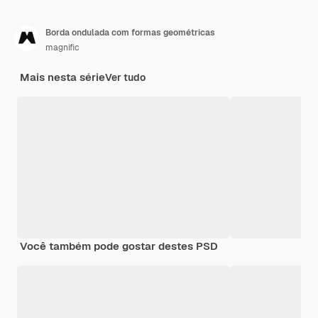
Borda ondulada com formas geométricas
magnific
Mais nesta série
Ver tudo
Você também pode gostar destes PSD