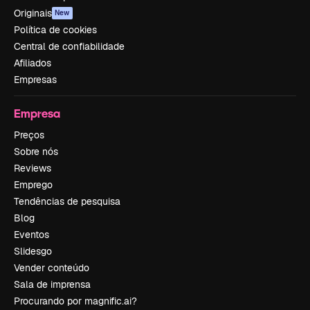
Originais
New
Política de cookies
Central de confiabilidade
Afiliados
Empresas
Empresa
Preços
Sobre nós
Reviews
Emprego
Tendências de pesquisa
Blog
Eventos
Slidesgo
Vender conteúdo
Sala de imprensa
Procurando por magnific.ai?