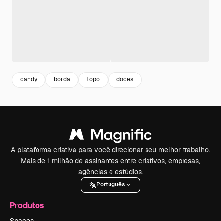
candy
borda
topo
doces
A plataforma criativa para você direcionar seu melhor trabalho.
Mais de 1 milhão de assinantes entre criativos, empresas,
agências e estúdios.
Português
Produtos
Spaces