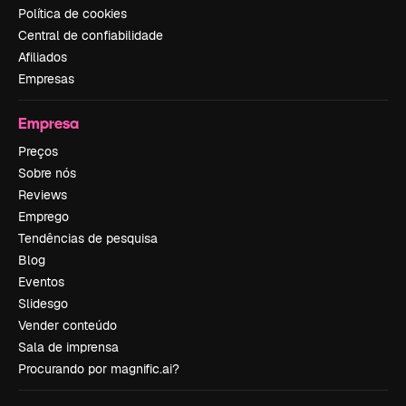
Política de cookies
Central de confiabilidade
Afiliados
Empresas
Empresa
Preços
Sobre nós
Reviews
Emprego
Tendências de pesquisa
Blog
Eventos
Slidesgo
Vender conteúdo
Sala de imprensa
Procurando por magnific.ai?