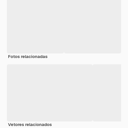
Fotos relacionadas
Vetores relacionados