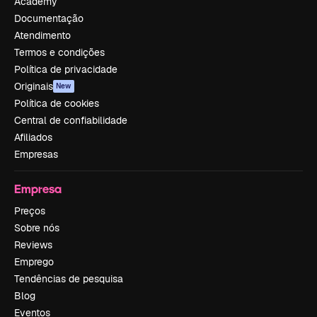
Academy
Documentação
Atendimento
Termos e condições
Política de privacidade
Originais
New
Política de cookies
Central de confiabilidade
Afiliados
Empresas
Empresa
Preços
Sobre nós
Reviews
Emprego
Tendências de pesquisa
Blog
Eventos