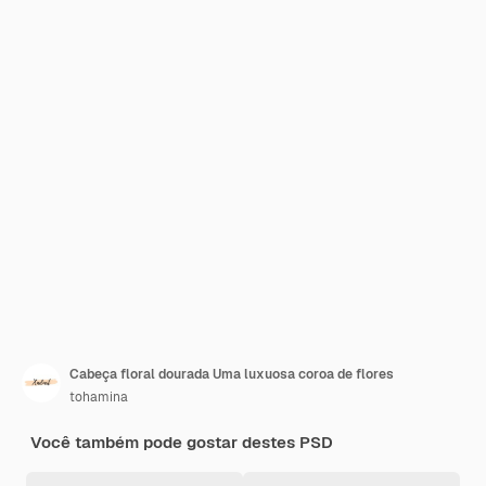
Cabeça floral dourada Uma luxuosa coroa de flores
tohamina
Você também pode gostar destes PSD