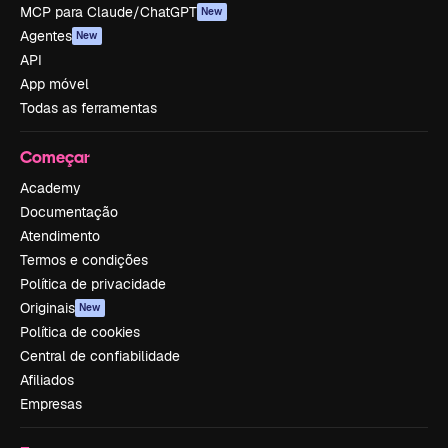
MCP para Claude/ChatGPT
New
Agentes
New
API
App móvel
Todas as ferramentas
Começar
Academy
Documentação
Atendimento
Termos e condições
Política de privacidade
Originais
New
Política de cookies
Central de confiabilidade
Afiliados
Empresas