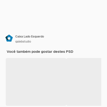
Caixa Lado Esquerdo
qalebstudio
Você também pode gostar destes PSD