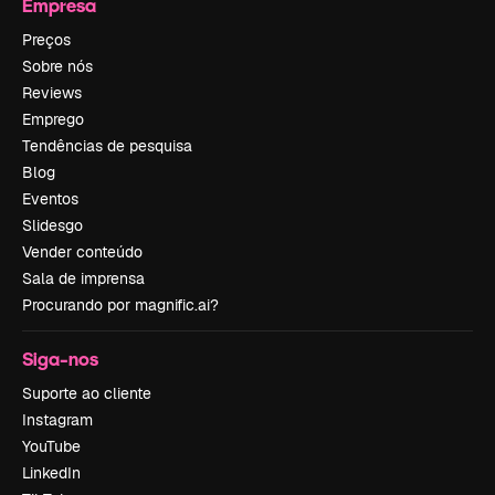
Empresa
Preços
Sobre nós
Reviews
Emprego
Tendências de pesquisa
Blog
Eventos
Slidesgo
Vender conteúdo
Sala de imprensa
Procurando por magnific.ai?
Siga-nos
Suporte ao cliente
Instagram
YouTube
LinkedIn