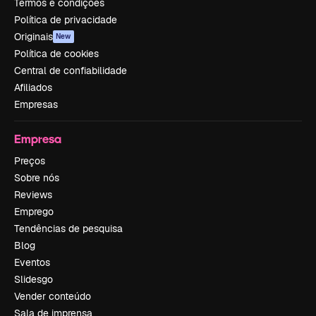
Termos e condições
Política de privacidade
Originais
New
Política de cookies
Central de confiabilidade
Afiliados
Empresas
Empresa
Preços
Sobre nós
Reviews
Emprego
Tendências de pesquisa
Blog
Eventos
Slidesgo
Vender conteúdo
Sala de imprensa