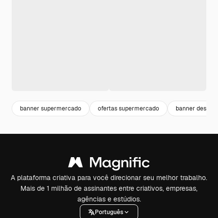
banner supermercado
ofertas supermercado
banner descon
A plataforma criativa para você direcionar seu melhor trabalho.
Mais de 1 milhão de assinantes entre criativos, empresas,
agências e estúdios.
Português