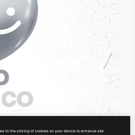
ree to the storing of cookies on your device to enhance site