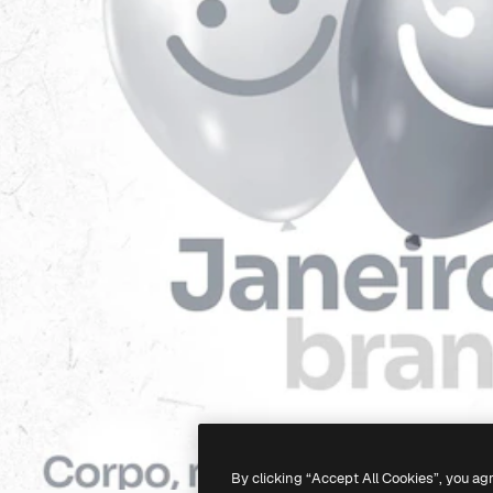
By clicking “Accept All Cookies”, you ag