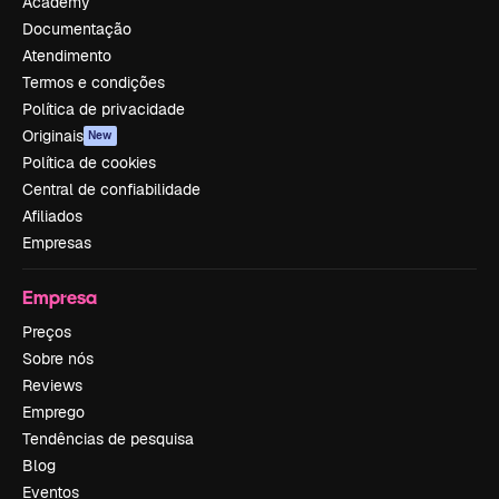
Academy
Documentação
Atendimento
Termos e condições
Política de privacidade
Originais
New
Política de cookies
Central de confiabilidade
Afiliados
Empresas
Empresa
Preços
Sobre nós
Reviews
Emprego
Tendências de pesquisa
Blog
Eventos