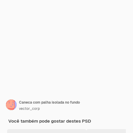
Caneca com palha isolada no fundo
vector_corp
Você também pode gostar destes PSD