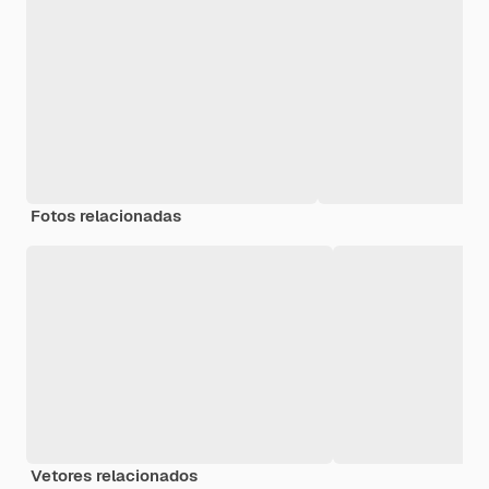
Fotos relacionadas
Vetores relacionados