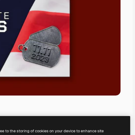
ree to the storing of cookies on your device to enhance site