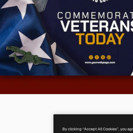
By clicking “Accept All Cookies”, you ag