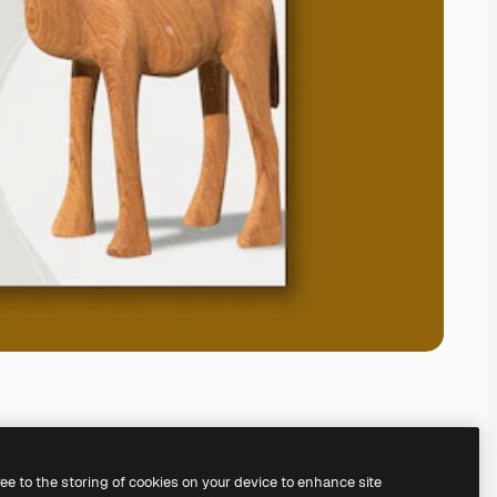
ree to the storing of cookies on your device to enhance site