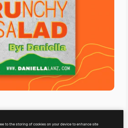
ree to the storing of cookies on your device to enhance site