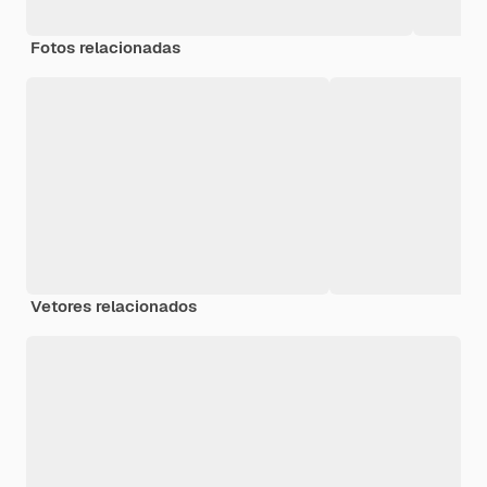
Fotos relacionadas
Vetores relacionados