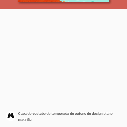
Capa do youtube de temporada de outono de design plano
magnific