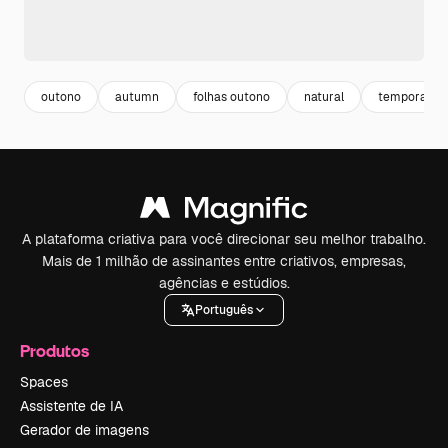
outono
autumn
folhas outono
natural
temporada
A plataforma criativa para você direcionar seu melhor trabalho.
Mais de 1 milhão de assinantes entre criativos, empresas,
agências e estúdios.
Português
Produtos
Spaces
Assistente de IA
Gerador de imagens