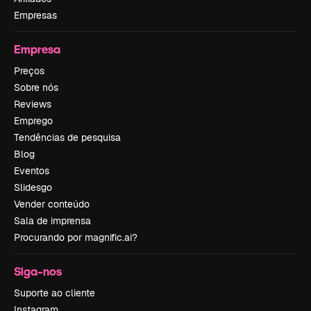
Empresas
Empresa
Preços
Sobre nós
Reviews
Emprego
Tendências de pesquisa
Blog
Eventos
Slidesgo
Vender conteúdo
Sala de imprensa
Procurando por magnific.ai?
Siga-nos
Suporte ao cliente
Instagram