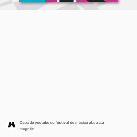
Capa do youtube do festival de música abstrata
magnific