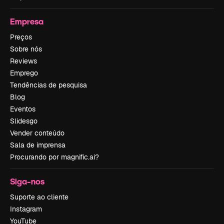
Empresa
Preços
Sobre nós
Reviews
Emprego
Tendências de pesquisa
Blog
Eventos
Slidesgo
Vender conteúdo
Sala de imprensa
Procurando por magnific.ai?
Siga-nos
Suporte ao cliente
Instagram
YouTube