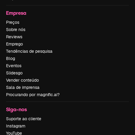
Empresa
Preços
Sobre nós
Reviews
Emprego
Tendências de pesquisa
Blog
Eventos
Slidesgo
Vender conteúdo
Sala de imprensa
Procurando por magnific.ai?
Siga-nos
Suporte ao cliente
Instagram
YouTube