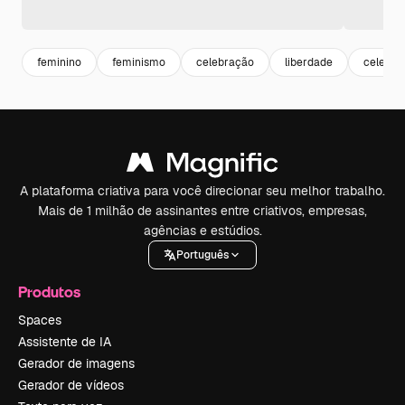
feminino
feminismo
celebração
liberdade
celebra
A plataforma criativa para você direcionar seu melhor trabalho.
Mais de 1 milhão de assinantes entre criativos, empresas,
agências e estúdios.
Português
Produtos
Spaces
Assistente de IA
Gerador de imagens
Gerador de vídeos