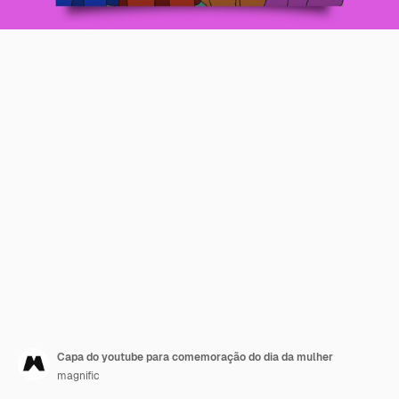
Capa do youtube para comemoração do dia da mulher
magnific