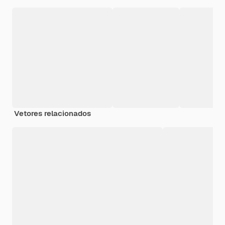
Vetores relacionados