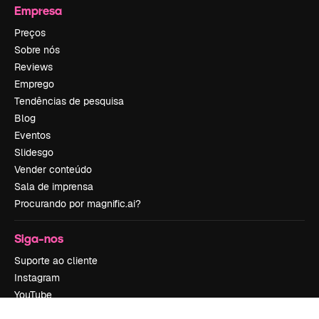
Empresa
Preços
Sobre nós
Reviews
Emprego
Tendências de pesquisa
Blog
Eventos
Slidesgo
Vender conteúdo
Sala de imprensa
Procurando por magnific.ai?
Siga-nos
Suporte ao cliente
Instagram
YouTube
LinkedIn