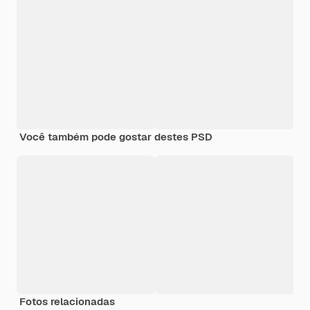
Você também pode gostar destes PSD
Fotos relacionadas