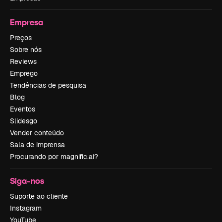
Empresa
Preços
Sobre nós
Reviews
Emprego
Tendências de pesquisa
Blog
Eventos
Slidesgo
Vender conteúdo
Sala de imprensa
Procurando por magnific.ai?
Siga-nos
Suporte ao cliente
Instagram
YouTube