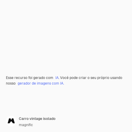
Esse recurso foi gerado com
IA
. Você pode criar o seu próprio usando
nosso
gerador de imagens com IA.
Carro vintage isolado
magnific