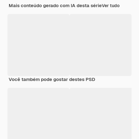
Mais conteúdo gerado com IA desta série
Ver tudo
Você também pode gostar destes PSD