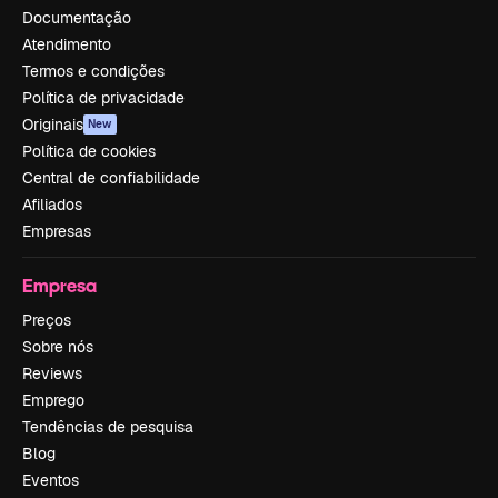
Documentação
Atendimento
Termos e condições
Política de privacidade
Originais
New
Política de cookies
Central de confiabilidade
Afiliados
Empresas
Empresa
Preços
Sobre nós
Reviews
Emprego
Tendências de pesquisa
Blog
Eventos