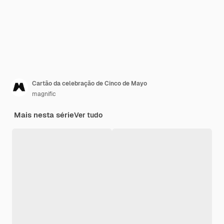
Cartão da celebração de Cinco de Mayo
magnific
Mais nesta série
Ver tudo