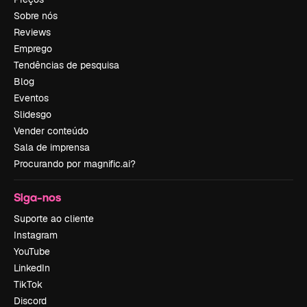
Sobre nós
Reviews
Emprego
Tendências de pesquisa
Blog
Eventos
Slidesgo
Vender conteúdo
Sala de imprensa
Procurando por magnific.ai?
Siga-nos
Suporte ao cliente
Instagram
YouTube
LinkedIn
TikTok
Discord