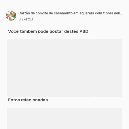
Cartão de convite de casamento em aquarela com flores delicadas
BiZkettE1
Você também pode gostar destes PSD
Fotos relacionadas