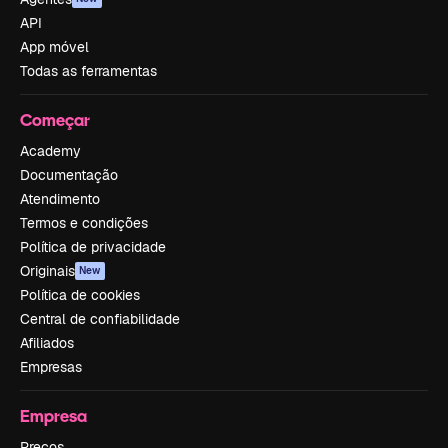
API
App móvel
Todas as ferramentas
Começar
Academy
Documentação
Atendimento
Termos e condições
Política de privacidade
Originais
New
Política de cookies
Central de confiabilidade
Afiliados
Empresas
Empresa
Preços