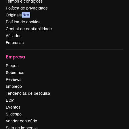
Termos e condições
Política de privacidade
Originais
New
Política de cookies
Central de confiabilidade
Afiliados
Empresas
Empresa
Preços
Sobre nós
Reviews
Emprego
Tendências de pesquisa
Blog
Eventos
Slidesgo
Vender conteúdo
Sala de imprensa