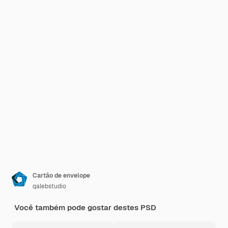
Cartão de envelope
qalebstudio
Você também pode gostar destes PSD