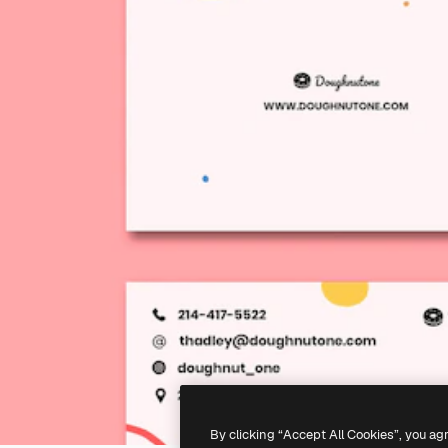
By clicking “Accept All Cookies”, you ag