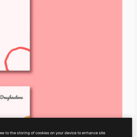
ree to the storing of cookies on your device to enhance site