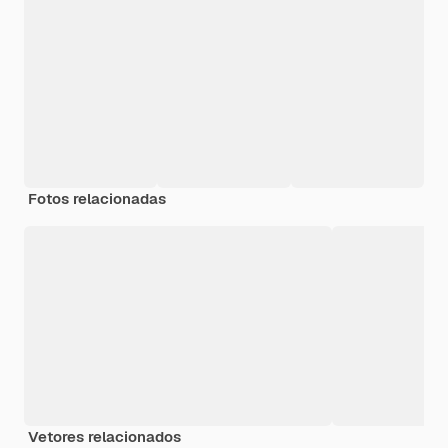
Fotos relacionadas
Vetores relacionados