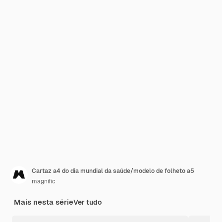
Cartaz a4 do dia mundial da saúde/modelo de folheto a5
magnific
Mais nesta série
Ver tudo