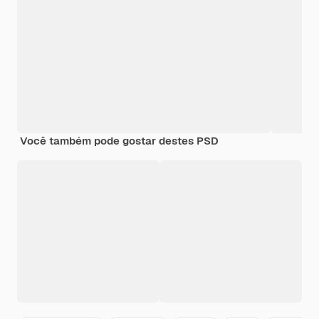
Você também pode gostar destes PSD