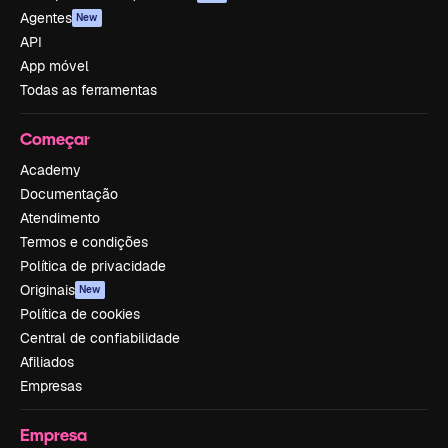
Agentes
New
API
App móvel
Todas as ferramentas
Começar
Academy
Documentação
Atendimento
Termos e condições
Política de privacidade
Originais
New
Política de cookies
Central de confiabilidade
Afiliados
Empresas
Empresa