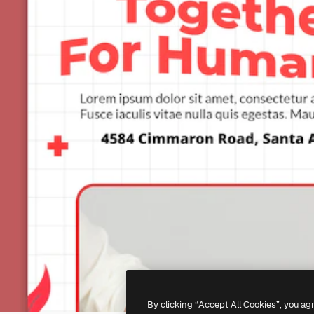
By clicking “Accept All Cookies”, you ag