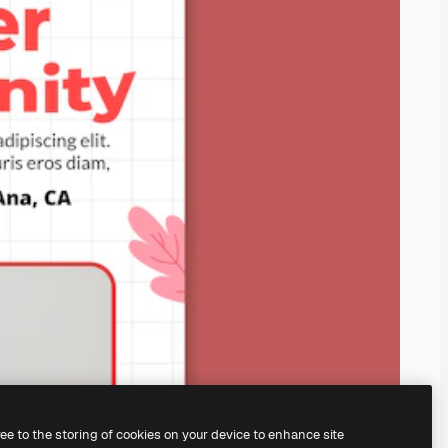
ree to the storing of cookies on your device to enhance site