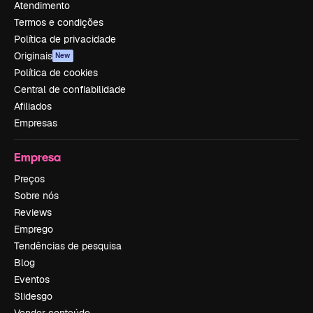
Atendimento
Termos e condições
Política de privacidade
Originais
New
Política de cookies
Central de confiabilidade
Afiliados
Empresas
Empresa
Preços
Sobre nós
Reviews
Emprego
Tendências de pesquisa
Blog
Eventos
Slidesgo