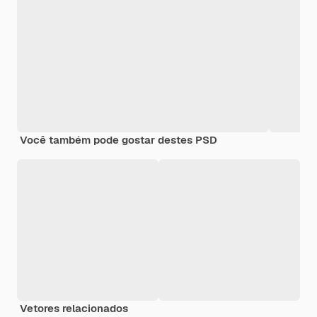
Você também pode gostar destes PSD
Vetores relacionados