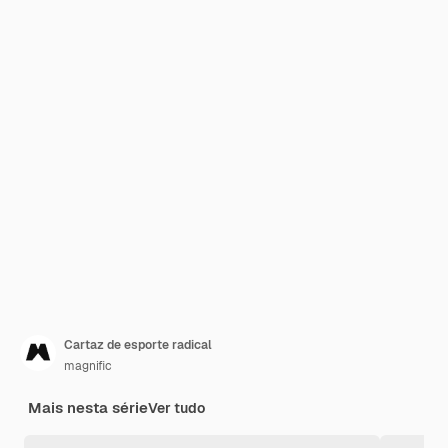
Cartaz de esporte radical
magnific
Mais nesta série
Ver tudo