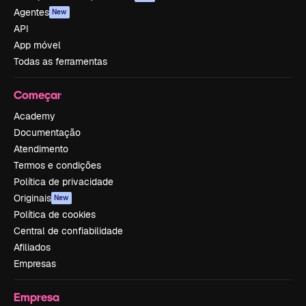
Agentes
New
API
App móvel
Todas as ferramentas
Começar
Academy
Documentação
Atendimento
Termos e condições
Política de privacidade
Originais
New
Política de cookies
Central de confiabilidade
Afiliados
Empresas
Empresa