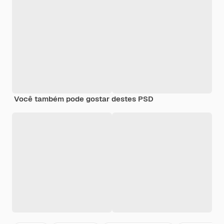
Você também pode gostar destes PSD