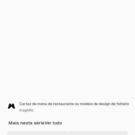
Cartaz de menu de restaurante ou modelo de design de folheto
magnific
Mais nesta série
Ver tudo