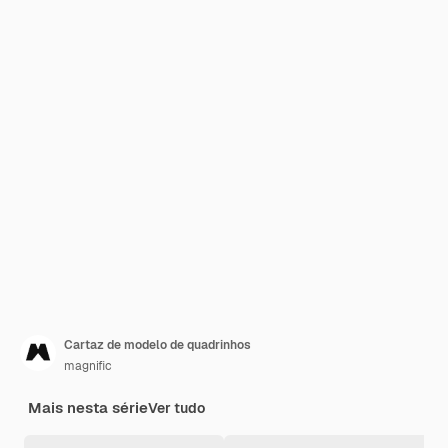
Cartaz de modelo de quadrinhos
magnific
Mais nesta série
Ver tudo