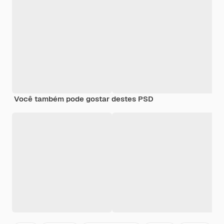
Você também pode gostar destes PSD