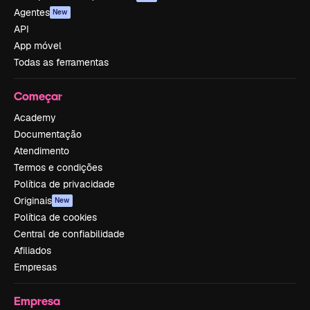
Agentes
New
API
App móvel
Todas as ferramentas
Começar
Academy
Documentação
Atendimento
Termos e condições
Política de privacidade
Originais
New
Política de cookies
Central de confiabilidade
Afiliados
Empresas
Empresa