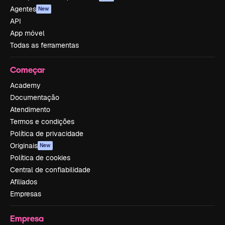
Agentes
New
API
App móvel
Todas as ferramentas
Começar
Academy
Documentação
Atendimento
Termos e condições
Política de privacidade
Originais
New
Política de cookies
Central de confiabilidade
Afiliados
Empresas
Empresa