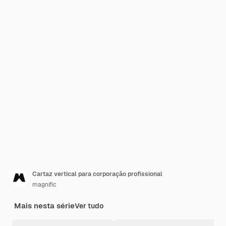
Cartaz vertical para corporação profissional
magnific
Mais nesta série
Ver tudo