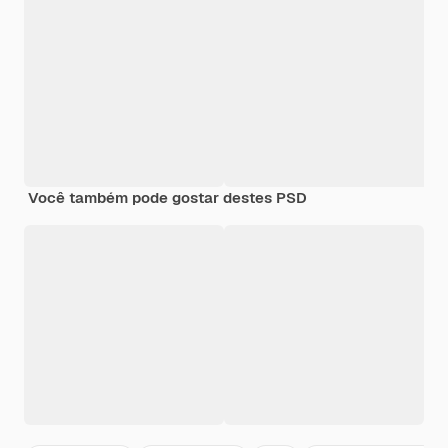
Você também pode gostar destes PSD