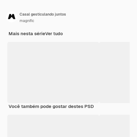
Casal gesticulando juntos
magnific
Mais nesta série
Ver tudo
Você também pode gostar destes PSD