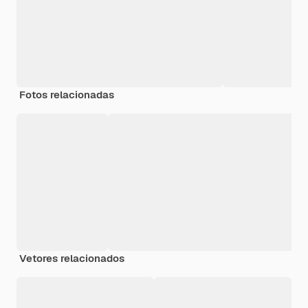
Fotos relacionadas
Vetores relacionados