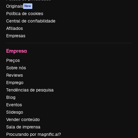
Originais
New
Política de cookies
Central de confiabilidade
Afiliados
Empresas
Empresa
Preços
Sobre nós
Reviews
Emprego
Tendências de pesquisa
Blog
Eventos
Slidesgo
Vender conteúdo
Sala de imprensa
Procurando por magnific.ai?