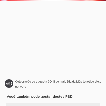
Celebração de etiqueta 3D 11 de maio Dia da Mãe logotipo elegante isolado
negoo-s
Você também pode gostar destes PSD