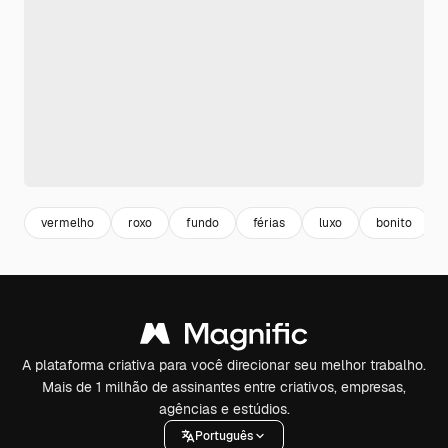
vermelho
roxo
fundo
férias
luxo
bonito
A plataforma criativa para você direcionar seu melhor trabalho.
Mais de 1 milhão de assinantes entre criativos, empresas,
agências e estúdios.
Português