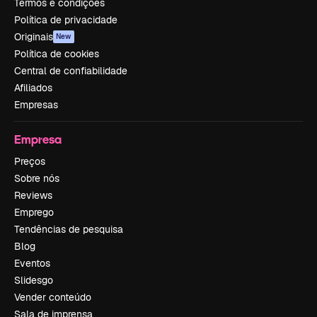
Termos e condições
Política de privacidade
Originais
New
Política de cookies
Central de confiabilidade
Afiliados
Empresas
Empresa
Preços
Sobre nós
Reviews
Emprego
Tendências de pesquisa
Blog
Eventos
Slidesgo
Vender conteúdo
Sala de imprensa