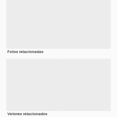
Fotos relacionadas
Vetores relacionados