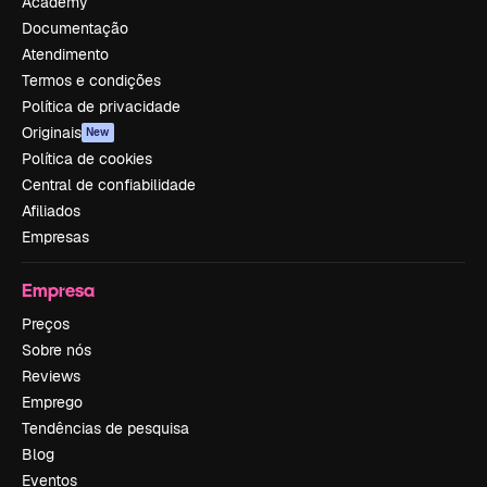
Academy
Documentação
Atendimento
Termos e condições
Política de privacidade
Originais
New
Política de cookies
Central de confiabilidade
Afiliados
Empresas
Empresa
Preços
Sobre nós
Reviews
Emprego
Tendências de pesquisa
Blog
Eventos