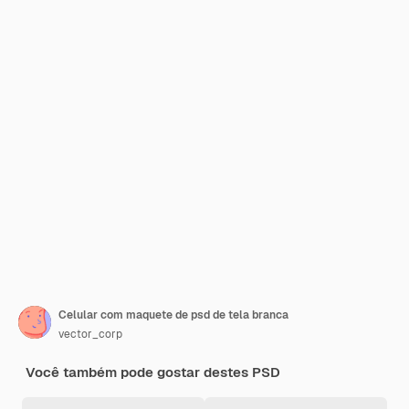
Celular com maquete de psd de tela branca
vector_corp
Você também pode gostar destes PSD