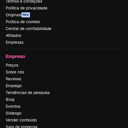
Termos e condições
Política de privacidade
Originais
New
Política de cookies
Central de confiabilidade
Afiliados
Empresas
Empresa
Preços
Sobre nós
Reviews
Emprego
Tendências de pesquisa
Blog
Eventos
Slidesgo
Vender conteúdo
Sala de imprensa