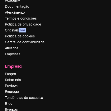
Academy
Documentação
Atendimento
Termos e condições
Política de privacidade
Originais
New
Política de cookies
Central de confiabilidade
Afiliados
Empresas
Empresa
Preços
Sobre nós
Reviews
Emprego
Tendências de pesquisa
Blog
Eventos