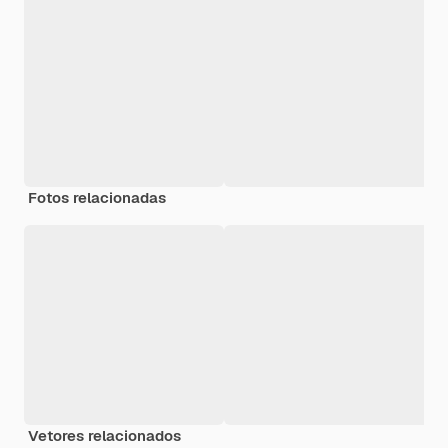
Fotos relacionadas
Vetores relacionados