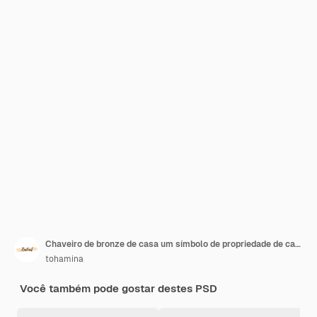
Chaveiro de bronze de casa um símbolo de propriedade de casa
tohamina
Você também pode gostar destes PSD