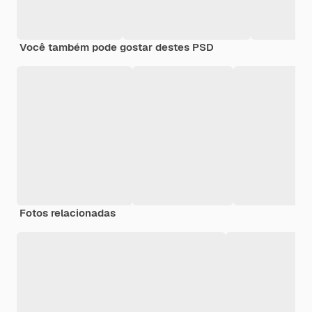
Você também pode gostar destes PSD
Fotos relacionadas