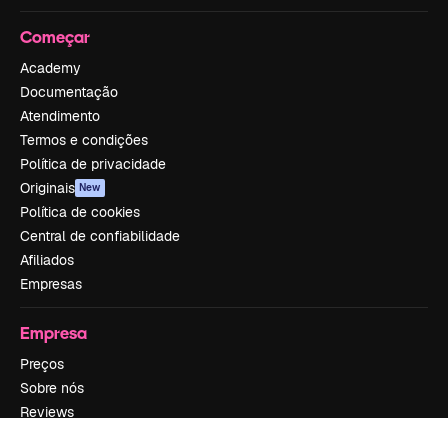
Começar
Academy
Documentação
Atendimento
Termos e condições
Política de privacidade
Originais
New
Política de cookies
Central de confiabilidade
Afiliados
Empresas
Empresa
Preços
Sobre nós
Reviews
Emprego