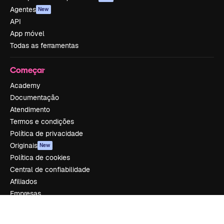
Agentes
New
API
App móvel
Todas as ferramentas
Começar
Academy
Documentação
Atendimento
Termos e condições
Política de privacidade
Originais
New
Política de cookies
Central de confiabilidade
Afiliados
Empresas
Empresa