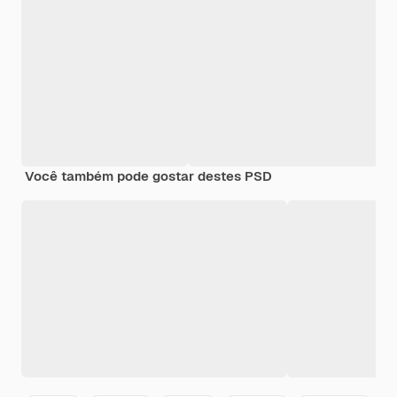
Você também pode gostar destes PSD