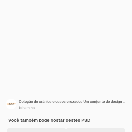
Coleção de crânios e ossos cruzados Um conjunto de design gráfico
tohamina
Você também pode gostar destes PSD