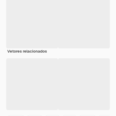
Vetores relacionados