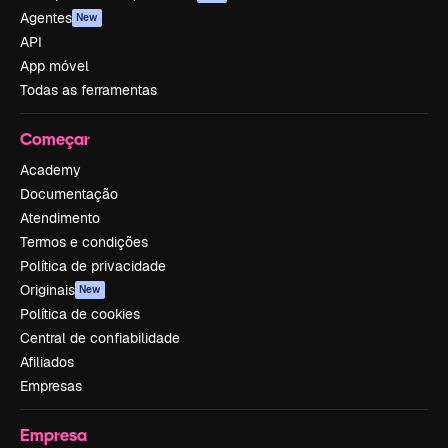
Agentes
New
API
App móvel
Todas as ferramentas
Começar
Academy
Documentação
Atendimento
Termos e condições
Política de privacidade
Originais
New
Política de cookies
Central de confiabilidade
Afiliados
Empresas
Empresa