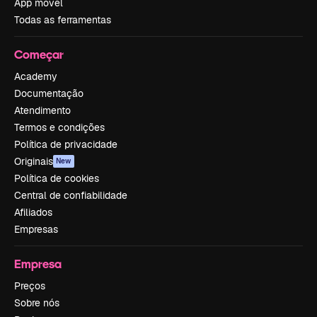
App móvel
Todas as ferramentas
Começar
Academy
Documentação
Atendimento
Termos e condições
Política de privacidade
Originais
New
Política de cookies
Central de confiabilidade
Afiliados
Empresas
Empresa
Preços
Sobre nós