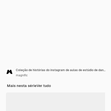
Coleção de histórias do instagram de aulas de estúdio de dança
magnific
Mais nesta série
Ver tudo