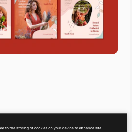
ree to the storing of cookies on your device to enhance site