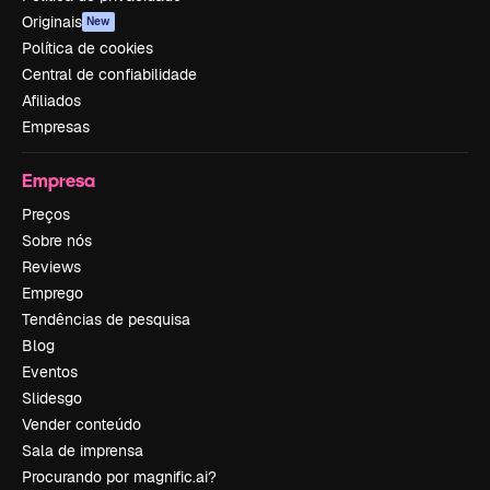
Originais
New
Política de cookies
Central de confiabilidade
Afiliados
Empresas
Empresa
Preços
Sobre nós
Reviews
Emprego
Tendências de pesquisa
Blog
Eventos
Slidesgo
Vender conteúdo
Sala de imprensa
Procurando por magnific.ai?