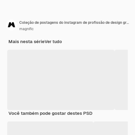
Coleção de postagens do instagram de profissão de design gráfico
magnific
Mais nesta série
Ver tudo
Você também pode gostar destes PSD