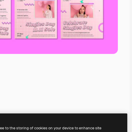
ree to the storing of cookies on your device to enhance site