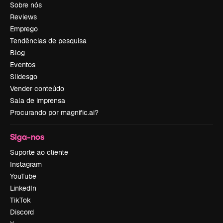
Sobre nós
Reviews
Emprego
Tendências de pesquisa
Blog
Eventos
Slidesgo
Vender conteúdo
Sala de imprensa
Procurando por magnific.ai?
Siga-nos
Suporte ao cliente
Instagram
YouTube
LinkedIn
TikTok
Discord