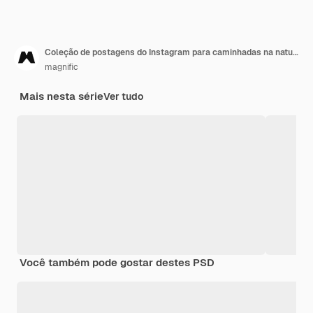
Coleção de postagens do Instagram para caminhadas na natureza
magnific
Mais nesta série
Ver tudo
Você também pode gostar destes PSD