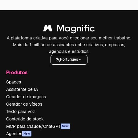
A plataforma criativa para você direcionar seu melhor trabalho.
Mais de 1 milhão de assinantes entre criativos, empresas,
agências e estúdios.
Português
Produtos
Spaces
Assistente de IA
Gerador de imagens
Gerador de vídeos
Texto para voz
Conteúdo de stock
MCP para Claude/ChatGPT
New
Agentes
New