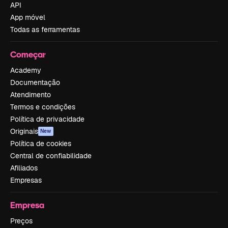
API
App móvel
Todas as ferramentas
Começar
Academy
Documentação
Atendimento
Termos e condições
Política de privacidade
Originais
New
Política de cookies
Central de confiabilidade
Afiliados
Empresas
Empresa
Preços