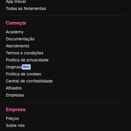
App móvel
Todas as ferramentas
Começar
Academy
Documentação
Atendimento
Termos e condições
Política de privacidade
Originais
New
Política de cookies
Central de confiabilidade
Afiliados
Empresas
Empresa
Preços
Sobre nós