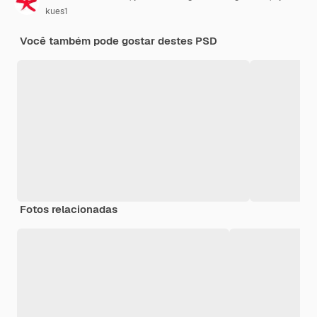
kues1
Você também pode gostar destes PSD
Fotos relacionadas