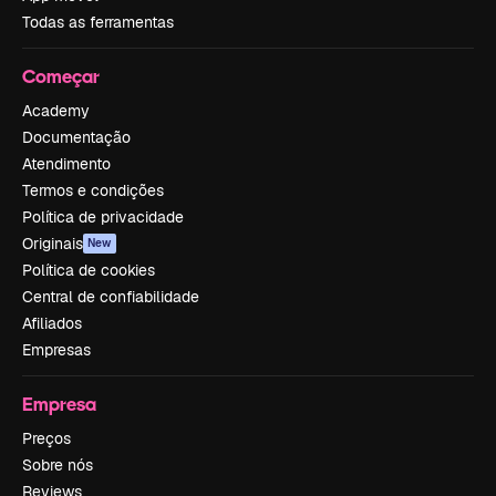
Todas as ferramentas
Começar
Academy
Documentação
Atendimento
Termos e condições
Política de privacidade
Originais
New
Política de cookies
Central de confiabilidade
Afiliados
Empresas
Empresa
Preços
Sobre nós
Reviews