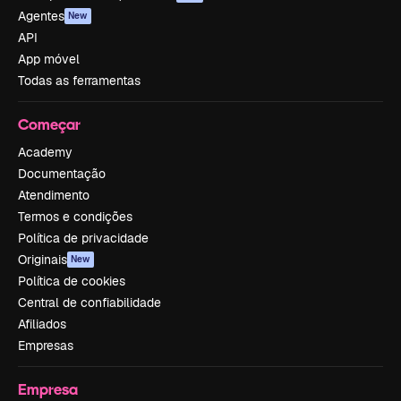
Agentes
New
API
App móvel
Todas as ferramentas
Começar
Academy
Documentação
Atendimento
Termos e condições
Política de privacidade
Originais
New
Política de cookies
Central de confiabilidade
Afiliados
Empresas
Empresa