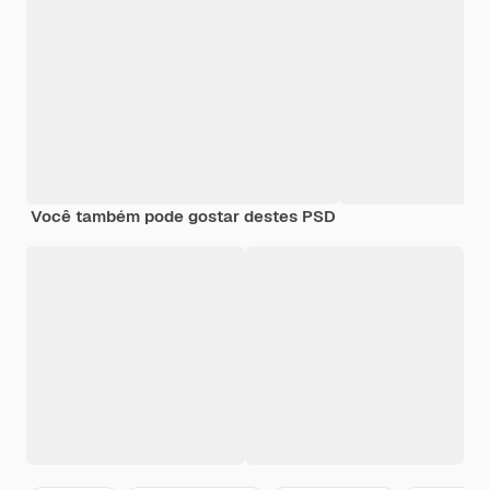
Você também pode gostar destes PSD