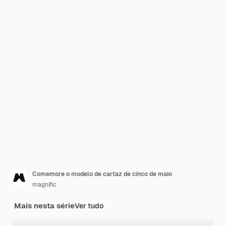
Comemore o modelo de cartaz de cinco de maio
magnific
Mais nesta série
Ver tudo