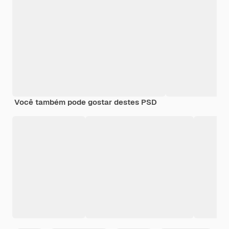
Você também pode gostar destes PSD