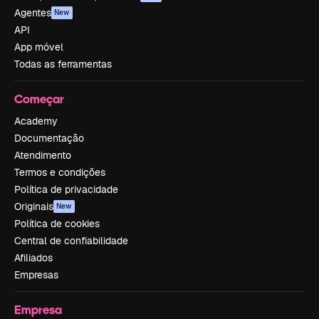
Agentes
New
API
App móvel
Todas as ferramentas
Começar
Academy
Documentação
Atendimento
Termos e condições
Política de privacidade
Originais
New
Política de cookies
Central de confiabilidade
Afiliados
Empresas
Empresa