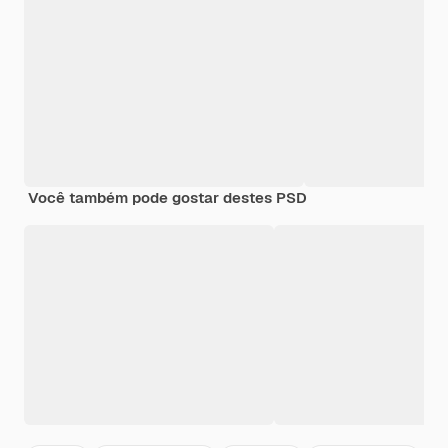
Você também pode gostar destes PSD