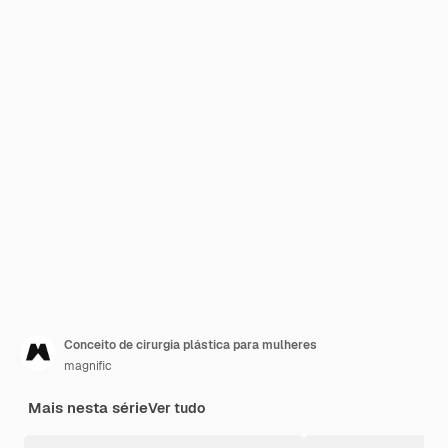
Conceito de cirurgia plástica para mulheres
magnific
Mais nesta série
Ver tudo