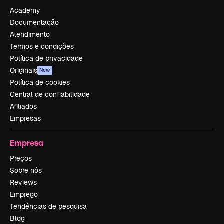
Academy
Documentação
Atendimento
Termos e condições
Política de privacidade
Originais
New
Política de cookies
Central de confiabilidade
Afiliados
Empresas
Empresa
Preços
Sobre nós
Reviews
Emprego
Tendências de pesquisa
Blog