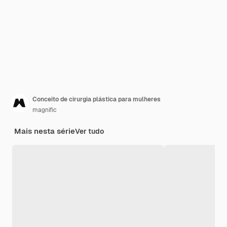
Conceito de cirurgia plástica para mulheres
magnific
Mais nesta série
Ver tudo