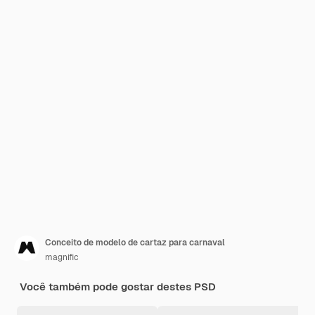
Conceito de modelo de cartaz para carnaval
magnific
Você também pode gostar destes PSD