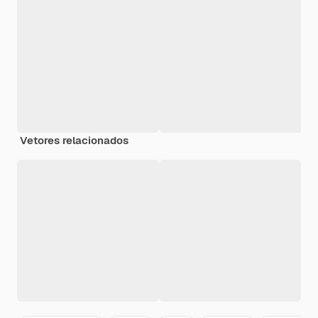
Vetores relacionados