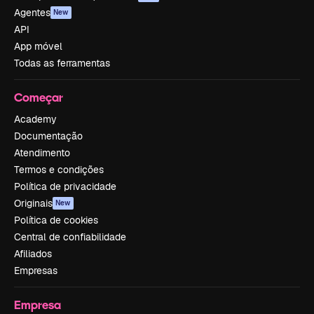
Agentes
New
API
App móvel
Todas as ferramentas
Começar
Academy
Documentação
Atendimento
Termos e condições
Política de privacidade
Originais
New
Política de cookies
Central de confiabilidade
Afiliados
Empresas
Empresa